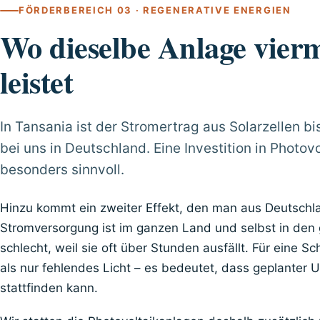
FÖRDERBEREICH 03 · REGENERATIVE ENERGIEN
Wo dieselbe Anlage vierm
leistet
In Tansania ist der Stromertrag aus Solarzellen bi
bei uns in Deutschland. Eine Investition in Photovo
besonders sinnvoll.
Hinzu kommt ein zweiter Effekt, den man aus Deutschl
Stromversorgung ist im ganzen Land und selbst in den
schlecht, weil sie oft über Stunden ausfällt. Für eine 
als nur fehlendes Licht – es bedeutet, dass geplanter Un
stattfinden kann.