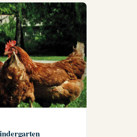
indergarten