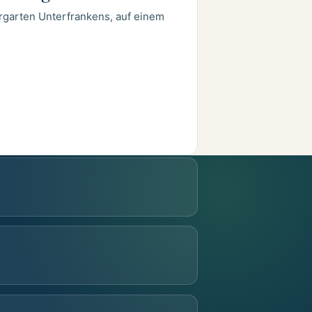
rgarten Unterfrankens, auf einem