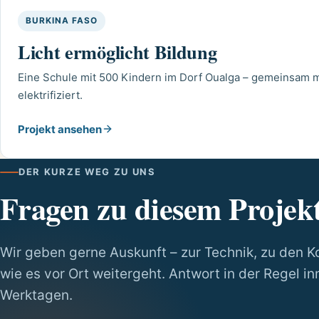
BURKINA FASO
Licht ermöglicht Bildung
Eine Schule mit 500 Kindern im Dorf Oualga – gemeinsam 
elektrifiziert.
Projekt ansehen
DER KURZE WEG ZU UNS
Fragen zu diesem Projek
Wir geben gerne Auskunft – zur Technik, zu den K
wie es vor Ort weitergeht. Antwort in der Regel in
Werktagen.